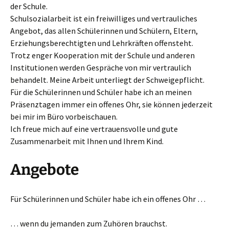
der Schule.
Schulsozialarbeit ist ein freiwilliges und vertrauliches
Angebot, das allen Schülerinnen und Schülern, Eltern,
Erziehungsberechtigten und Lehrkräften offensteht.
Trotz enger Kooperation mit der Schule und anderen
Institutionen werden Gespräche von mir vertraulich
behandelt. Meine Arbeit unterliegt der Schweigepflicht.
Für die Schülerinnen und Schüler habe ich an meinen
Präsenztagen immer ein offenes Ohr, sie können jederzeit
bei mir im Büro vorbeischauen.
Ich freue mich auf eine vertrauensvolle und gute
Zusammenarbeit mit Ihnen und Ihrem Kind.
Angebote
Für Schülerinnen und Schüler habe ich ein offenes Ohr …
… wenn du jemanden zum Zuhören brauchst.