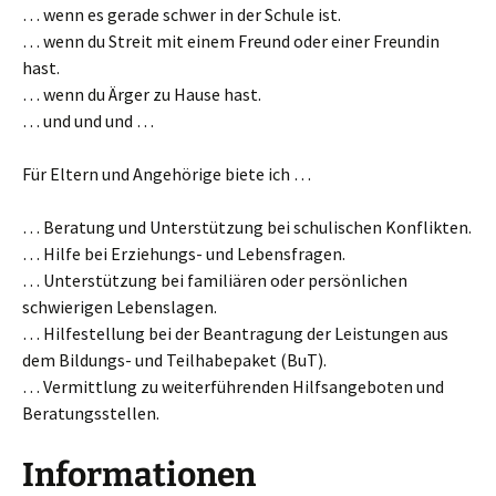
… wenn es gerade schwer in der Schule ist.
… wenn du Streit mit einem Freund oder einer Freundin
hast.
… wenn du Ärger zu Hause hast.
… und und und …
Für Eltern und Angehörige biete ich …
… Beratung und Unterstützung bei schulischen Konflikten.
… Hilfe bei Erziehungs- und Lebensfragen.
… Unterstützung bei familiären oder persönlichen
schwierigen Lebenslagen.
… Hilfestellung bei der Beantragung der Leistungen aus
dem Bildungs- und Teilhabepaket (BuT).
… Vermittlung zu weiterführenden Hilfsangeboten und
Beratungsstellen.
Informationen