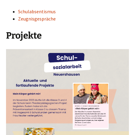
Schulabsentismus
Zeugnisgespräche
Projekte