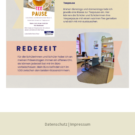
Datenschutz
|
Impressum