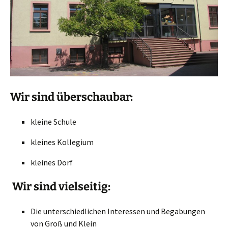
Wir sind überschaubar:
kleine Schule
kleines Kollegium
kleines Dorf
Wir sind vielseitig:
Die unterschiedlichen Interessen und Begabungen
von Groß und Klein