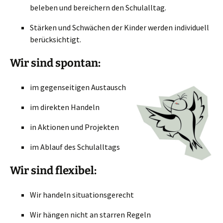
beleben und bereichern den Schulalltag.
Stärken und Schwächen der Kinder werden individuell
berücksichtigt.
Wir sind spontan:
im gegenseitigen Austausch
im direkten Handeln
in Aktionen und Projekten
im Ablauf des Schulalltags
Wir sind flexibel:
Wir handeln situationsgerecht
Wir hängen nicht an starren Regeln